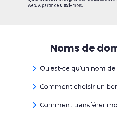
web. À partir de
0,99$
/mois.
Noms de doma
Qu’est-ce qu’un nom de
Comment choisir un bo
Comment transférer m