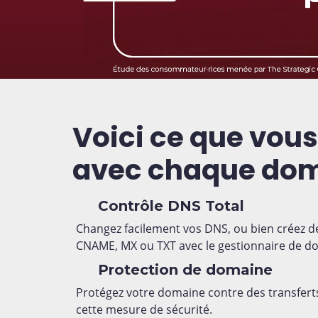
Voici ce que vou
avec chaque do
Contrôle DNS Total
Changez facilement vos DNS, ou bien créez de
CNAME, MX ou TXT avec le gestionnaire de d
Protection de domaine
Protégez votre domaine contre des transfert
cette mesure de sécurité.