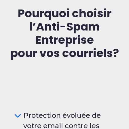
Pourquoi choisir
l’Anti-Spam
Entreprise
pour vos courriels?
Protection évoluée de
votre email contre les