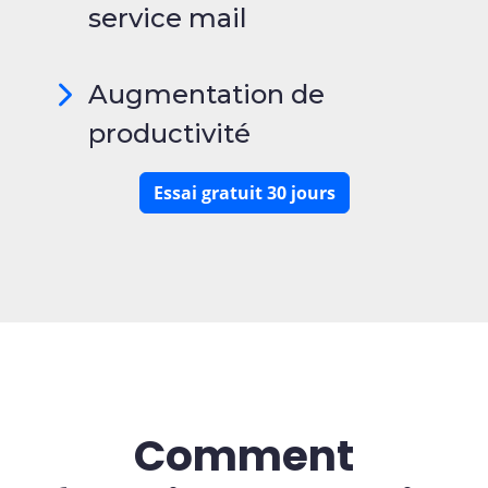
service mail
Augmentation de
productivité
Essai gratuit 30 jours
Comment