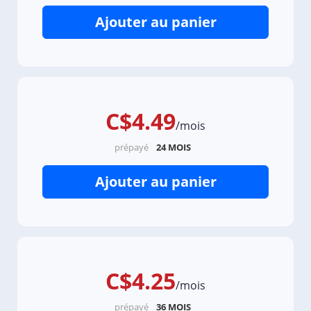
Ajouter au panier
C$4.49
/mois
prépayé
24 MOIS
Ajouter au panier
C$4.25
/mois
prépayé
36 MOIS