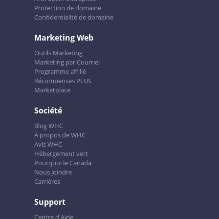
Protection de domaine
Confidentialité de domaine
Marketing Web
Outils Marketing
Marketing par Courriel
Programme affilié
Récompenses PLUS
Marketplace
Société
Blog WHC
À propos de WHC
Avis WHC
Hébergement vert
Pourquoi le Canada
Nous joindre
Carrières
Support
Centre d'Aide