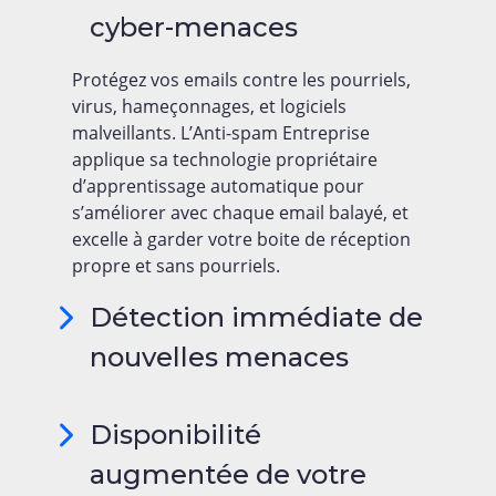
cyber-menaces
Protégez vos emails contre les pourriels,
virus, hameçonnages, et logiciels
malveillants. L’Anti-spam Entreprise
applique sa technologie propriétaire
d’apprentissage automatique pour
s’améliorer avec chaque email balayé, et
excelle à garder votre boite de réception
propre et sans pourriels.
Détection immédiate de
nouvelles menaces
Disponibilité
augmentée de votre