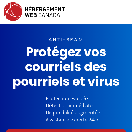
ANTI-SPAM
Protégez vos
courriels des
pourriels et virus
Protection
évoluée
Détection
immédiate
Disponibilité
augmentée
Assistance
experte 24/7