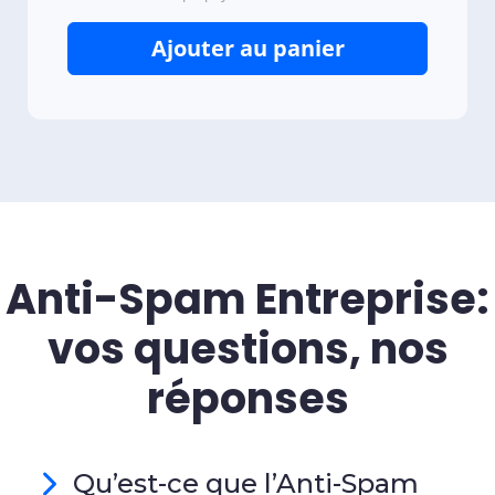
Ajouter au panier
Anti-Spam Entreprise:
vos questions, nos
réponses
Qu’est-ce que l’Anti-Spam