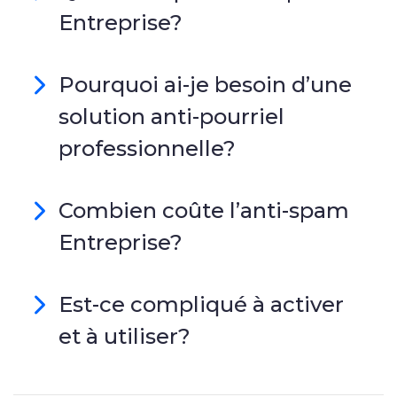
Entreprise?
Pourquoi ai-je besoin d’une
solution anti-pourriel
professionnelle?
Combien coûte l’anti-spam
Entreprise?
Est-ce compliqué à activer
et à utiliser?