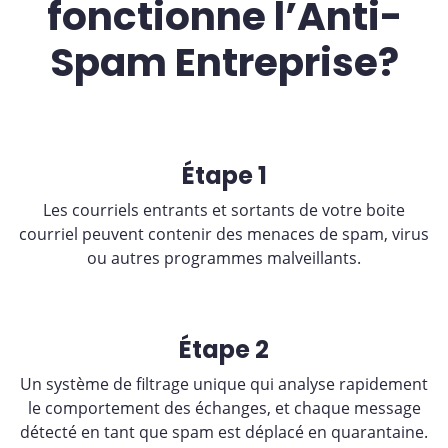
fonctionne l’Anti-
Spam Entreprise?
Étape 1
Les courriels entrants et sortants de votre boite
courriel peuvent contenir des menaces de spam, virus
ou autres programmes malveillants.
Étape 2
Un système de filtrage unique qui analyse rapidement
le comportement des échanges, et chaque message
détecté en tant que spam est déplacé en quarantaine.