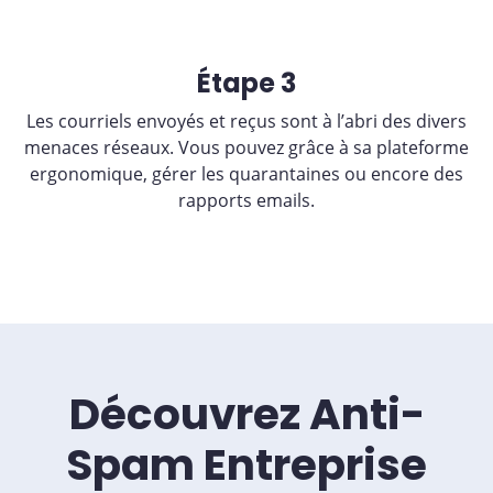
Étape 3
Les courriels envoyés et reçus sont à l’abri des divers
menaces réseaux. Vous pouvez grâce à sa plateforme
ergonomique, gérer les quarantaines ou encore des
rapports emails.
Découvrez Anti-
Spam Entreprise