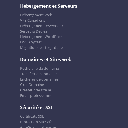
Hébergement et Serveurs
Hébergement Web
VPS Canadiens
Hébergement Revendeur
Serveurs Dédiés
Hébergement WordPress
DNS Anycast
Migration de site gratuite
Domaines et Sites web
Recherche de domaine
Transfert de domaine
Enchères de domaines
Club Domaine
Créateur de site IA
Email professionnel
Sécurité et SSL
Certificats SSL
Protection SiteSafe
Anti-Spam Entreprise