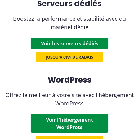
Serveurs dédiés
Boostez la performance et stabilité avec du
matériel dédié
Voir les serveurs dédiés
JUSQU'À 6%$ DE RABAIS
WordPress
Offrez le meilleur à votre site avec l'hébergement
WordPress
Voir l'hébergement
WordPress