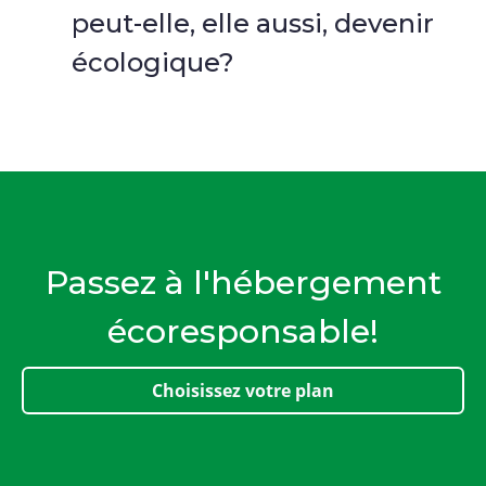
peut-elle, elle aussi, devenir
écologique?
Passez à l'hébergement
écoresponsable!
Choisissez votre plan