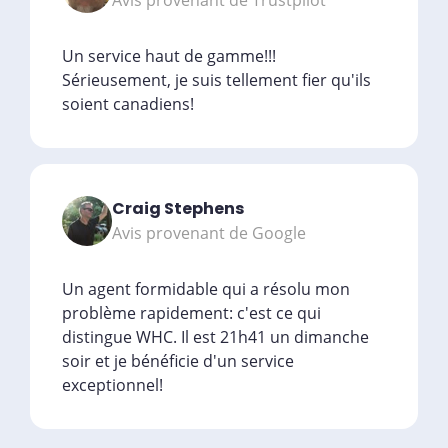
Un service haut de gamme!!!
Sérieusement, je suis tellement fier qu'ils
soient canadiens!
Craig Stephens
Avis provenant de Google
Un agent formidable qui a résolu mon
problème rapidement: c'est ce qui
distingue WHC. Il est 21h41 un dimanche
soir et je bénéficie d'un service
exceptionnel!