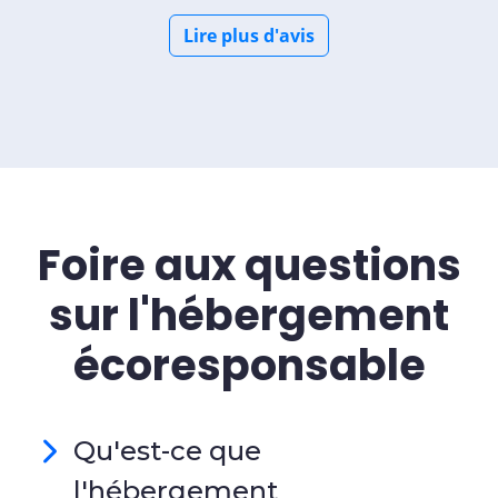
Lire plus d'avis
Foire aux questions
sur l'hébergement
écoresponsable
Qu'est-ce que
l'hébergement