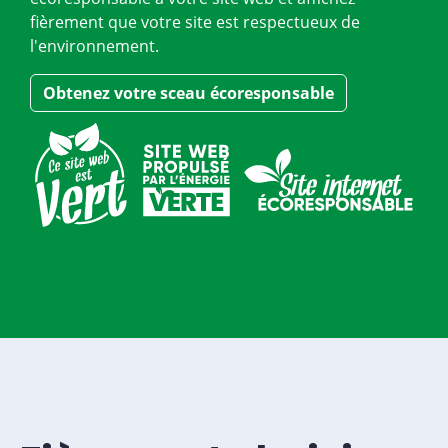
fièrement que votre site est respectueux de
l'environnement.
Obtenez votre sceau écoresponsable