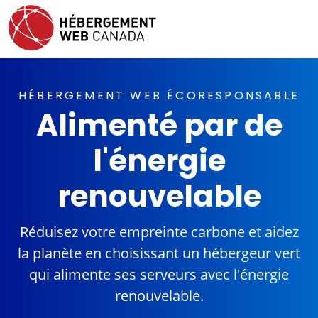
HÉBERGEMENT WEB ÉCORESPONSABLE
Alimenté par de
l'énergie
renouvelable
Réduisez votre empreinte carbone et aidez
la planète en choisissant un hébergeur vert
qui alimente ses serveurs avec l'énergie
renouvelable.