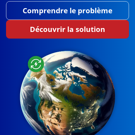
Comprendre le problème
Découvrir la solution