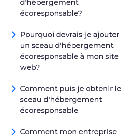
d'hébergement
écoresponsable?
Pourquoi devrais-je ajouter
un sceau d'hébergement
écoresponsable à mon site
web?
Comment puis-je obtenir le
sceau d'hébergement
écoresponsable
Comment mon entreprise