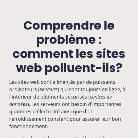
Comprendre le
problème :
comment les sites
web polluent-ils?
Les sites web sont alimentés par de puissants
ordinateurs (
serveurs
) qui sont toujours en ligne, à
l'intérieur de bâtiments sécurisés (
centres de
données
). Les serveurs ont besoin d'importantes
quantités d'électricité ainsi que d'un
refroidissement constant pour assurer leur bon
fonctionnement.