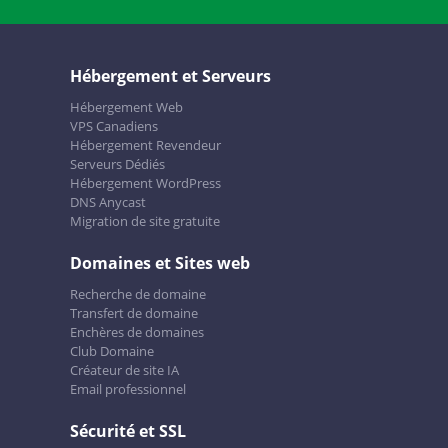
Hébergement et Serveurs
Hébergement Web
VPS Canadiens
Hébergement Revendeur
Serveurs Dédiés
Hébergement WordPress
DNS Anycast
Migration de site gratuite
Domaines et Sites web
Recherche de domaine
Transfert de domaine
Enchères de domaines
Club Domaine
Créateur de site IA
Email professionnel
Sécurité et SSL