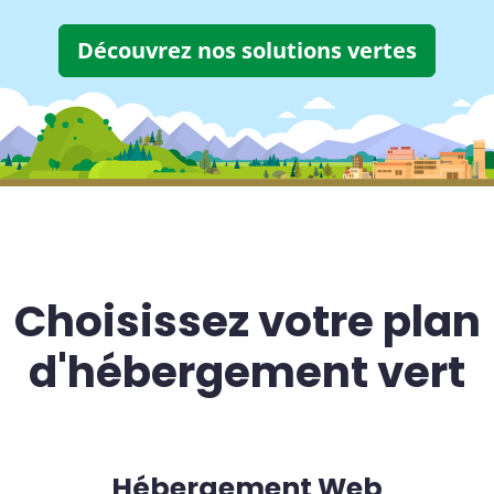
Découvrez nos solutions vertes
Choisissez votre plan
d'hébergement vert
Hébergement Web