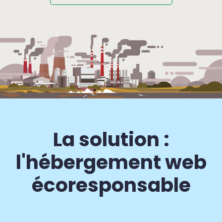
La solution :
l'hébergement web
écoresponsable