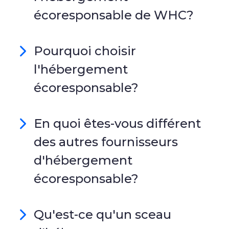
écoresponsable de WHC?
Pourquoi choisir
l'hébergement
écoresponsable?
En quoi êtes-vous différent
des autres fournisseurs
d'hébergement
écoresponsable?
Qu'est-ce qu'un sceau