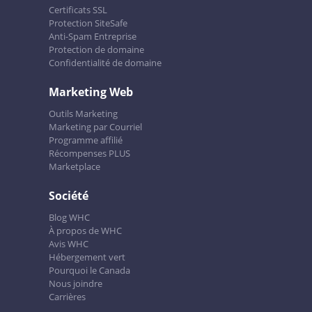
Certificats SSL
Protection SiteSafe
Anti-Spam Entreprise
Protection de domaine
Confidentialité de domaine
Marketing Web
Outils Marketing
Marketing par Courriel
Programme affilié
Récompenses PLUS
Marketplace
Société
Blog WHC
À propos de WHC
Avis WHC
Hébergement vert
Pourquoi le Canada
Nous joindre
Carrières