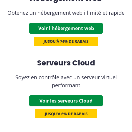
Obtenez un hébergement web illimité et rapide
Voir l'hébergement web
JUSQU'À 74% DE RABAIS
Serveurs Cloud
Soyez en contrôle avec un serveur virtuel
performant
Voir les serveurs Cloud
JUSQU'À 6% DE RABAIS