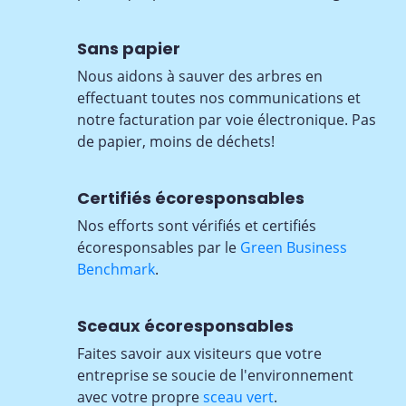
Sans papier
Nous aidons à sauver des arbres en
effectuant toutes nos communications et
notre facturation par voie électronique. Pas
de papier, moins de déchets!
Certifiés écoresponsables
Nos efforts sont vérifiés et certifiés
écoresponsables par le
Green Business
Benchmark
.
Sceaux écoresponsables
Faites savoir aux visiteurs que votre
entreprise se soucie de l'environnement
avec votre propre
sceau vert
.