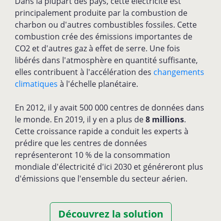
Dans la plupart des pays, cette électricité est
principalement produite par la combustion de
charbon ou d'autres combustibles fossiles. Cette
combustion crée des émissions importantes de
CO2 et d'autres gaz à effet de serre. Une fois
libérés dans l'atmosphère en quantité suffisante,
elles contribuent à l'accélération des
changements
climatiques
à l'échelle planétaire.
En 2012, il y avait 500 000 centres de données dans
le monde. En 2019, il y en a plus de
8 millions
.
Cette croissance rapide a conduit les experts à
prédire que les centres de données
représenteront 10 % de la consommation
mondiale d'électricité d'ici 2030 et généreront plus
d'émissions que l'ensemble du secteur aérien.
Découvrez la solution