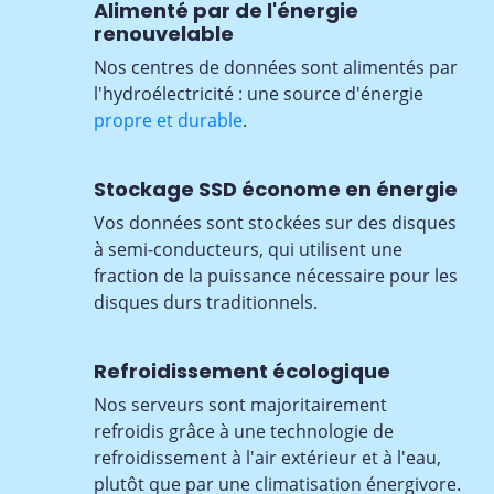
Alimenté par de l'énergie
renouvelable
Nos centres de données sont alimentés par
l'hydroélectricité : une source d'énergie
propre et durable
.
Stockage SSD économe en énergie
Vos données sont stockées sur des disques
à semi-conducteurs, qui utilisent une
fraction de la puissance nécessaire pour les
disques durs traditionnels.
Refroidissement écologique
Nos serveurs sont majoritairement
refroidis grâce à une technologie de
refroidissement à l'air extérieur et à l'eau,
plutôt que par une climatisation énergivore.