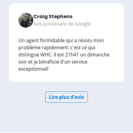
Craig Stephens
Avis provenant de Google
Un agent formidable qui a résolu mon
problème rapidement: c'est ce qui
distingue WHC. Il est 21h41 un dimanche
soir et je bénéficie d'un service
exceptionnel!
Lire plus d'avis