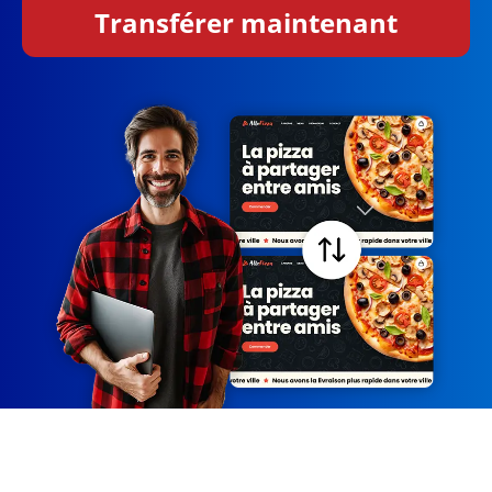
Transférer maintenant