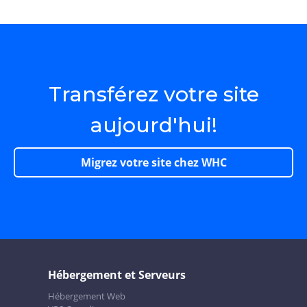
Transférez votre site
aujourd'hui!
Migrez votre site chez WHC
Hébergement et Serveurs
Hébergement Web