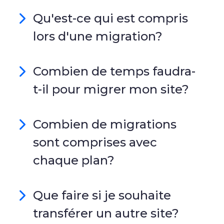
Qu'est-ce qui est compris
lors d'une migration?
Combien de temps faudra-
t-il pour migrer mon site?
Combien de migrations
sont comprises avec
chaque plan?
Que faire si je souhaite
transférer un autre site?