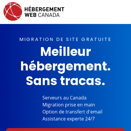
MIGRATION DE SITE GRATUITE
Meilleur
hébergement.
Sans tracas.
Serveurs au
Canada
Migration
prise en main
Option de
transfert d'email
Assistance
experte 24/7