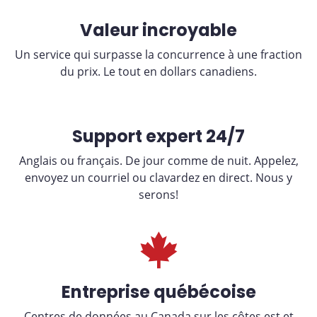
Valeur incroyable
Un service qui surpasse la concurrence à une fraction
du prix. Le tout en dollars canadiens.
Support expert 24/7
Anglais ou français. De jour comme de nuit. Appelez,
envoyez un courriel ou clavardez en direct. Nous y
serons!
Entreprise québécoise
Centres de données au Canada sur les côtes est et