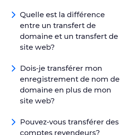
Quelle est la différence
entre un transfert de
domaine et un transfert de
site web?
Dois-je transférer mon
enregistrement de nom de
domaine en plus de mon
site web?
Pouvez-vous transférer des
comptes revendeurs?