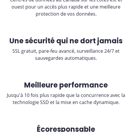
ouest pour un accès plus rapide et une meilleure
protection de vos données.
Une sécurité qui ne dort jamais
SSL gratuit, pare-feu avancé, surveillance 24/7 et
sauvegardes automatiques.
Meilleure performance
Jusqu'à 10 fois plus rapide que la concurrence avec la
technologie SSD et la mise en cache dynamique.
Écoresponsable