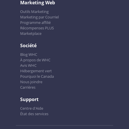
Marketing Web
Outils Marketing
Marketing par Courriel
Programme affilié
Récompenses PLUS
Marketplace
Société
Blog WHC
À propos de WHC
Avis WHC
Hébergement vert
Pourquoi le Canada
Nous joindre
Carrières
Support
Centre d'Aide
État des services