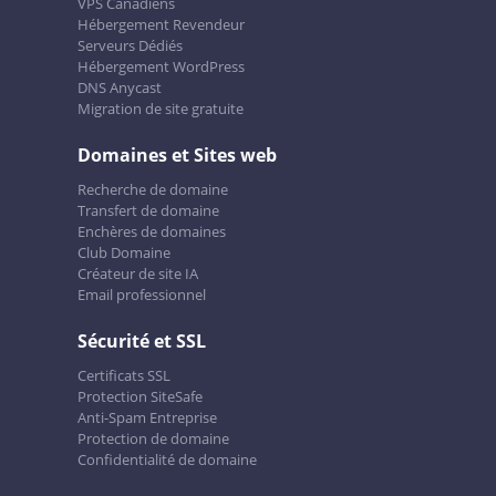
VPS Canadiens
Hébergement Revendeur
Serveurs Dédiés
Hébergement WordPress
DNS Anycast
Migration de site gratuite
Domaines et Sites web
Recherche de domaine
Transfert de domaine
Enchères de domaines
Club Domaine
Créateur de site IA
Email professionnel
Sécurité et SSL
Certificats SSL
Protection SiteSafe
Anti-Spam Entreprise
Protection de domaine
Confidentialité de domaine