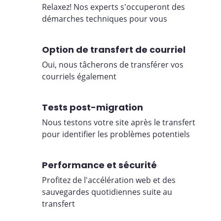
Relaxez! Nos experts s'occuperont des
démarches techniques pour vous
Option de transfert de courriel
Oui, nous tâcherons de transférer vos
courriels également
Tests post-migration
Nous testons votre site après le transfert
pour identifier les problèmes potentiels
Performance et sécurité
Profitez de l'accélération web et des
sauvegardes quotidiennes suite au
transfert