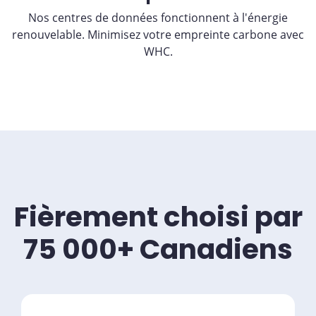
Nos centres de données fonctionnent à l'énergie
renouvelable. Minimisez votre empreinte carbone avec
WHC.
Fièrement choisi par
75 000+ Canadiens