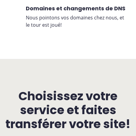
Domaines et changements de DNS
Nous pointons vos domaines chez nous, et
le tour est joué!
Choisissez votre
service et faites
transférer votre site!