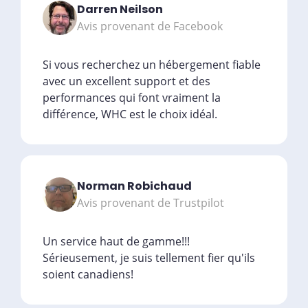
Darren Neilson
Avis provenant de Facebook
Si vous recherchez un hébergement fiable
avec un excellent support et des
performances qui font vraiment la
différence, WHC est le choix idéal.
Norman Robichaud
Avis provenant de Trustpilot
Un service haut de gamme!!!
Sérieusement, je suis tellement fier qu'ils
soient canadiens!