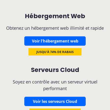
Hébergement Web
Obtenez un hébergement web illimité et rapide
Voir l'hébergement web
JUSQU'À 74% DE RABAIS
Serveurs Cloud
Soyez en contrôle avec un serveur virtuel
performant
Voir les serveurs Cloud