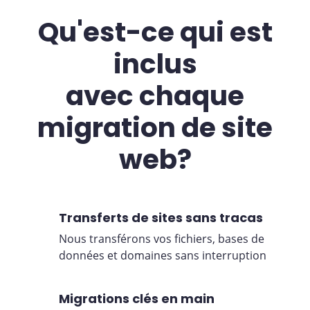
Qu'est-ce qui est
inclus
avec chaque
migration de site
web?
Transferts de sites sans tracas
Nous transférons vos fichiers, bases de
données et domaines sans interruption
Migrations clés en main