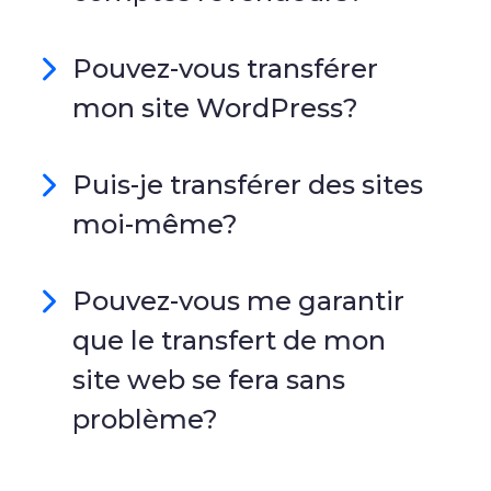
Pouvez-vous transférer
mon site WordPress?
Puis-je transférer des sites
moi-même?
Pouvez-vous me garantir
que le transfert de mon
site web se fera sans
problème?