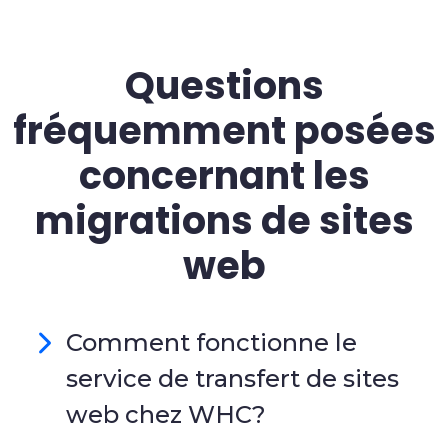
Questions
fréquemment posées
concernant les
migrations de sites
web
Comment fonctionne le
service de transfert de sites
web chez WHC?